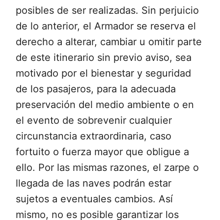
posibles de ser realizadas. Sin perjuicio
de lo anterior, el Armador se reserva el
derecho a alterar, cambiar u omitir parte
de este itinerario sin previo aviso, sea
motivado por el bienestar y seguridad
de los pasajeros, para la adecuada
preservación del medio ambiente o en
el evento de sobrevenir cualquier
circunstancia extraordinaria, caso
fortuito o fuerza mayor que obligue a
ello. Por las mismas razones, el zarpe o
llegada de las naves podrán estar
sujetos a eventuales cambios. Así
mismo, no es posible garantizar los