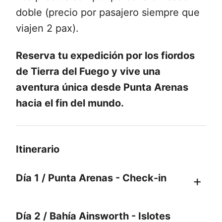
doble (precio por pasajero siempre que
viajen 2 pax).
Reserva tu expedición por los fiordos
de Tierra del Fuego y vive una
aventura única desde Punta Arenas
hacia el fin del mundo.
Itinerario
Día 1 / Punta Arenas - Check-in
Desde la histórica ciudad de Punta
Día 2 / Bahía Ainsworth - Islotes