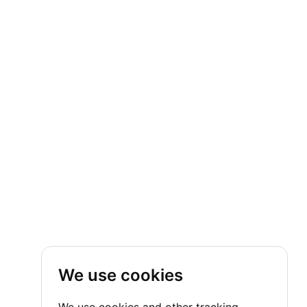
We use cookies