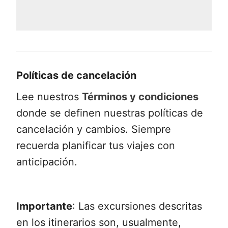
Políticas de cancelación
Lee nuestros
Términos y condiciones
donde se definen nuestras políticas de
cancelación y cambios. Siempre
recuerda planificar tus viajes con
anticipación.
Importante
: Las excursiones descritas
en los itinerarios son, usualmente,