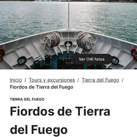
Ver (14) fotos
Inicio
Tours y excursiones
Tierra del Fuego
Fiordos de Tierra del Fuego
TIERRA DEL FUEGO
Fiordos de Tierra
del Fuego