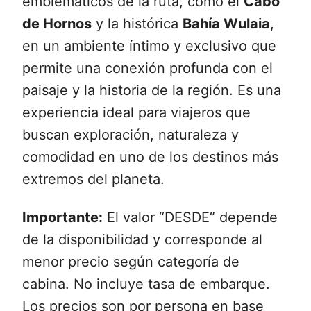
emblemáticos de la ruta, como el
Cabo
de Hornos
y la histórica
Bahía Wulaia
,
en un ambiente íntimo y exclusivo que
permite una conexión profunda con el
paisaje y la historia de la región. Es una
experiencia ideal para viajeros que
buscan exploración, naturaleza y
comodidad en uno de los destinos más
extremos del planeta.
Importante:
El valor “DESDE” depende
de la disponibilidad y corresponde al
menor precio según categoría de
cabina. No incluye tasa de embarque.
Los precios son por persona en base