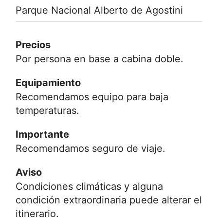
Parque Nacional Alberto de Agostini
Precios
Por persona en base a cabina doble.
Equipamiento
Recomendamos equipo para baja
temperaturas.
Importante
Recomendamos seguro de viaje.
Aviso
Condiciones climáticas y alguna
condición extraordinaria puede alterar el
itinerario.