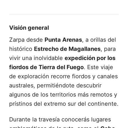
Visión general
Zarpa desde
Punta Arenas
, a orillas del
histórico
Estrecho de Magallanes
, para
vivir una inolvidable
expedición por los
fiordos de Tierra del Fuego
. Este viaje
de exploración recorre fiordos y canales
australes, permitiéndote descubrir
algunos de los territorios más remotos y
prístinos del extremo sur del continente.
Durante la travesía conocerás lugares