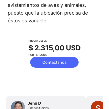
avistamientos de aves y animales,
puesto que la ubicación precisa de
éstos es variable.
PRECIO DESDE
$ 2.315,00 USD
POR PERSONA
Contáctanos
Jenn D
Estados Unidos